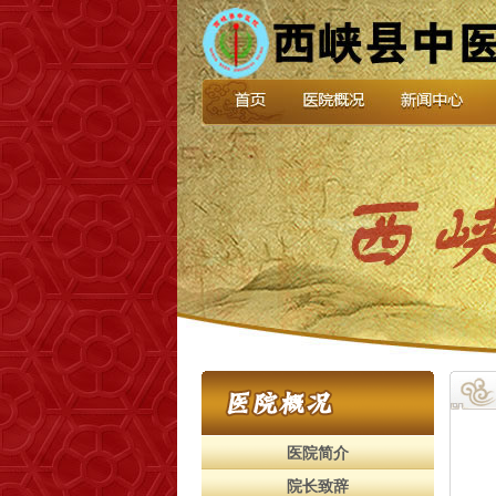
医院简介
院长致辞