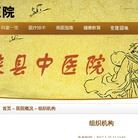
首页
»
医院概况
»
组织机构
组织机构
发布时间：2017-5-25 11:14:04